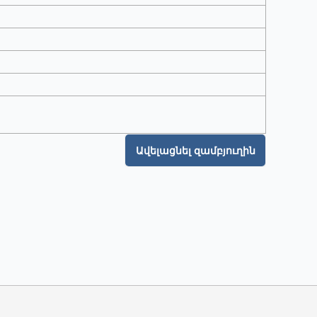
Ավելացնել զամբյուղին