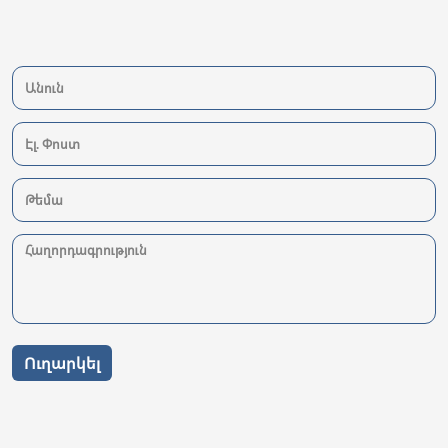
Ուղարկել