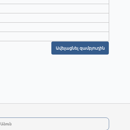
Ավելացնել զամբյուղին