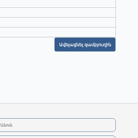
Ավելացնել զամբյուղին