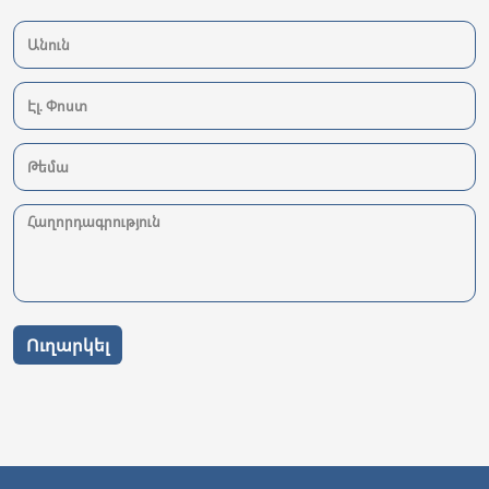
Ուղարկել