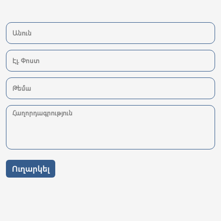
Ուղարկել