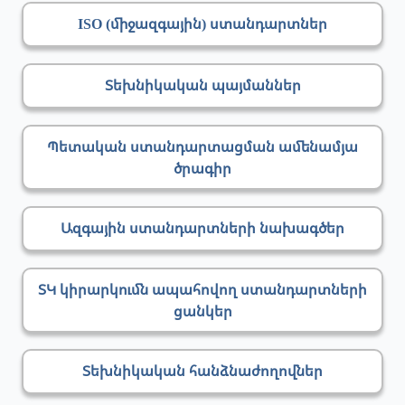
ISO (միջազգային) ստանդարտներ
Տեխնիկական պայմաններ
Պետական ստանդարտացման ամենամյա
ծրագիր
Ազգային ստանդարտների նախագծեր
ՏԿ կիրարկումն ապահովող ստանդարտների
ցանկեր
Տեխնիկական հանձնաժողովներ