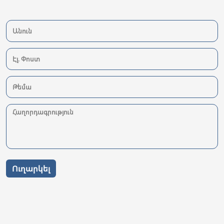
Ուղարկել