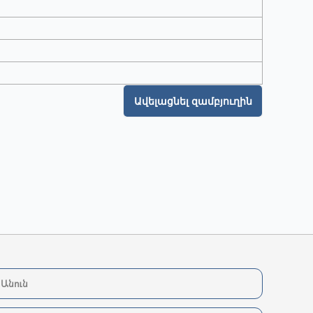
Ավելացնել զամբյուղին