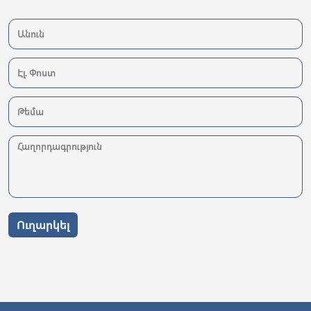
Ուղարկել