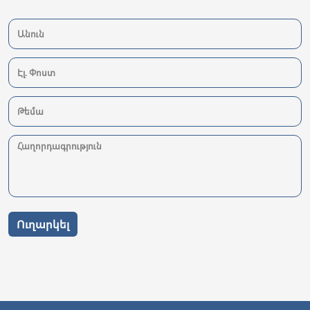
Ուղարկել