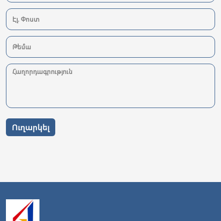
Ուղարկել