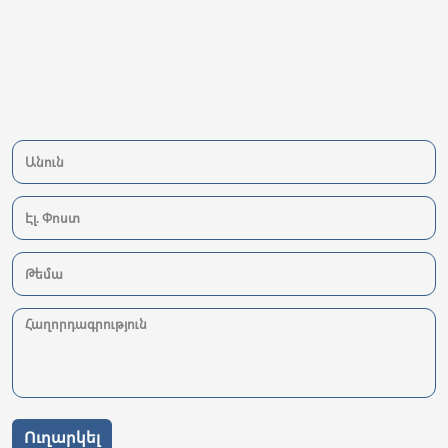
Ուղարկել