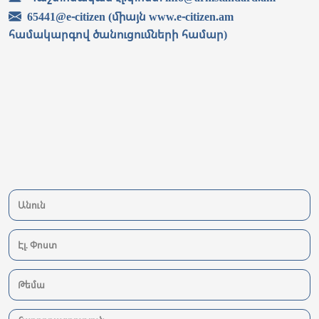
65441@e-citizen (միայն www.e-citizen.am
համակարգով ծանուցումների համար)