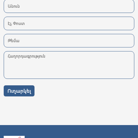
Ուղարկել