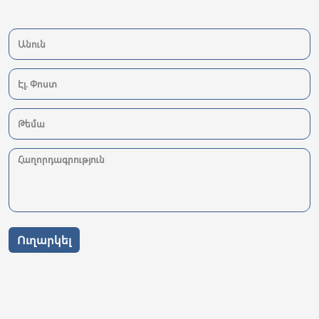
Ուղարկել