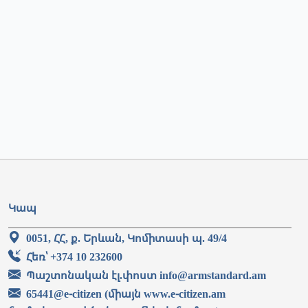
Կապ
0051, ՀՀ, ք. Երևան, Կոմիտասի պ. 49/4
Հեռ՝ +374 10 232600
Պաշտոնական էլ.փոստ info@armstandard.am
65441@e-citizen (միայն www.e-citizen.am