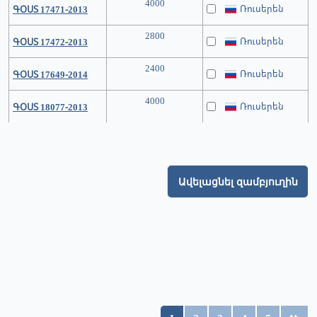
4000
Ռուսերեն
ԳՕՍՏ 17471-2013
2800
Ռուսերեն
ԳՕՍՏ 17472-2013
2400
Ռուսերեն
ԳՕՍՏ 17649-2014
4000
Ռուսերեն
ԳՕՍՏ 18077-2013
Ավելացնել զամբյուղին