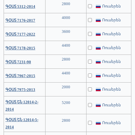
2800
Ռուսերեն
ԳՕՍՏ 5312-2014
4000
Ռուսերեն
ԳՕՍՏ 7176-2017
3600
Ռուսերեն
ԳՕՍՏ 7177-2022
4400
Ռուսերեն
ԳՕՍՏ 7178-2015
2800
Ռուսերեն
ԳՕՍՏ 7231-90
4400
Ռուսերեն
ԳՕՍՏ 7967-2015
2000
Ռուսերեն
ԳՕՍՏ 7975-2013
ԳՕՍՏ ԵՆ 12014-2-
5200
Ռուսերեն
2014
ԳՕՍՏ ԵՆ 12014-5-
2800
Ռուսերեն
2014