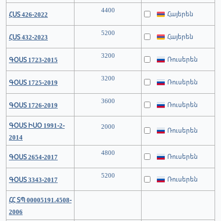
4400
Հայերեն
ՀՍՏ 426-2022
5200
Հայերեն
ՀՍՏ 432-2023
3200
Ռուսերեն
ԳՕՍՏ 1723-2015
3200
Ռուսերեն
ԳՕՍՏ 1725-2019
3600
Ռուսերեն
ԳՕՍՏ 1726-2019
ԳՕՍՏ ԻՍՕ 1991-2-
2000
Ռուսերեն
2014
4800
Ռուսերեն
ԳՕՍՏ 2654-2017
5200
Ռուսերեն
ԳՕՍՏ 3343-2017
ՀՀ ՏՊ 00005191.4508-
2006