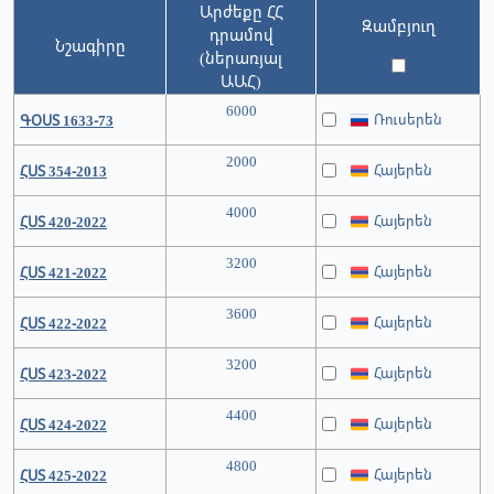
Արժեքը ՀՀ
Զամբյուղ
դրամով
Նշագիրը
(ներառյալ
ԱԱՀ)
6000
Ռուսերեն
ԳՕՍՏ 1633-73
2000
Հայերեն
ՀՍՏ 354-2013
4000
Հայերեն
ՀՍՏ 420-2022
3200
Հայերեն
ՀՍՏ 421-2022
3600
Հայերեն
ՀՍՏ 422-2022
3200
Հայերեն
ՀՍՏ 423-2022
4400
Հայերեն
ՀՍՏ 424-2022
4800
Հայերեն
ՀՍՏ 425-2022