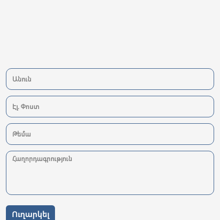
Ուղարկել